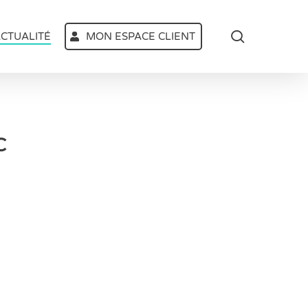
search
CTUALITÉ
MON ESPACE CLIENT
C