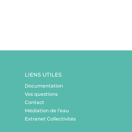
LIENS UTILES
Documentation
Vos questions
Contact
Médiation de l’eau
Extranet Collectivités