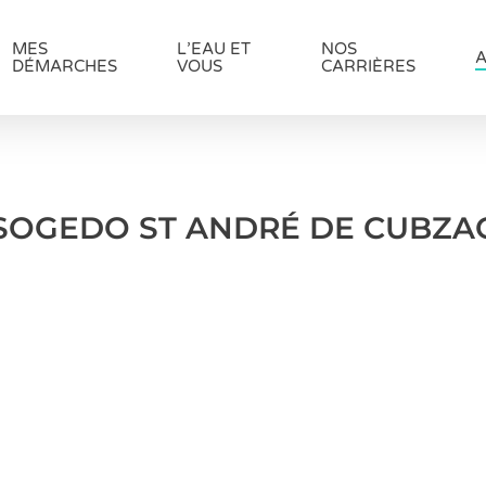
MES
L’EAU ET
NOS
A
DÉMARCHES
VOUS
CARRIÈRES
SOGEDO ST ANDRÉ DE CUBZA