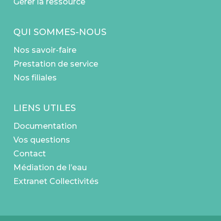
Gérer la ressource
QUI SOMMES-NOUS
Nos savoir-faire
Prestation de service
Nos filiales
LIENS UTILES
Documentation
Vos questions
Contact
Médiation de l’eau
Extranet Collectivités