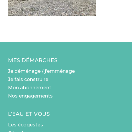
MES DÉMARCHES
Je déménage / j’emménage
Je fais construire
Mon abonnement
Nos engagements
L’EAU ET VOUS
Les écogestes