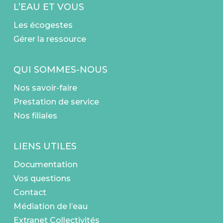
L’EAU ET VOUS
Les écogestes
Gérer la ressource
QUI SOMMES-NOUS
Nos savoir-faire
Prestation de service
Nos filiales
LIENS UTILES
Documentation
Vos questions
Contact
Médiation de l’eau
Extranet Collectivités