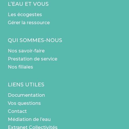
L’EAU ET VOUS
Les écogestes
Gérer la ressource
QUI SOMMES-NOUS
Nos savoir-faire
Prestation de service
Nos filiales
LIENS UTILES
Documentation
Vos questions
Contact
Médiation de l’eau
Extranet Collectivités