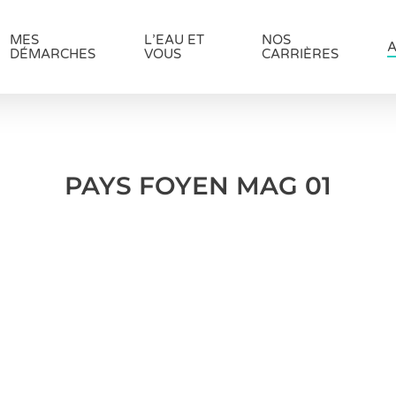
MES
L’EAU ET
NOS
A
DÉMARCHES
VOUS
CARRIÈRES
PAYS FOYEN MAG 01