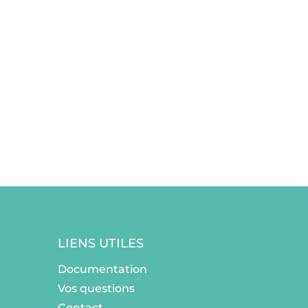
LIENS UTILES
Documentation
Vos questions
Contact