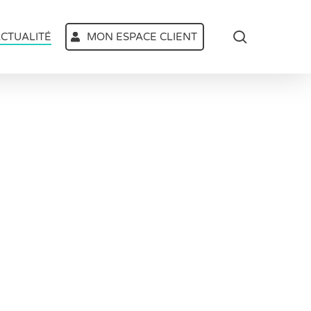
search
CTUALITÉ
MON ESPACE CLIENT