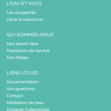
L’EAU ET VOUS
Les écogestes
Gérer la ressource
QUI SOMMES-NOUS
Nos savoir-faire
Prestation de service
Nos filiales
LIENS UTILES
Documentation
Vos questions
Contact
Médiation de l’eau
Extranet Collectivités