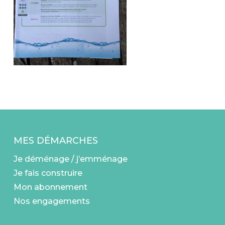
MES DÉMARCHES
Je déménage / j’emménage
Je fais construire
Mon abonnement
Nos engagements