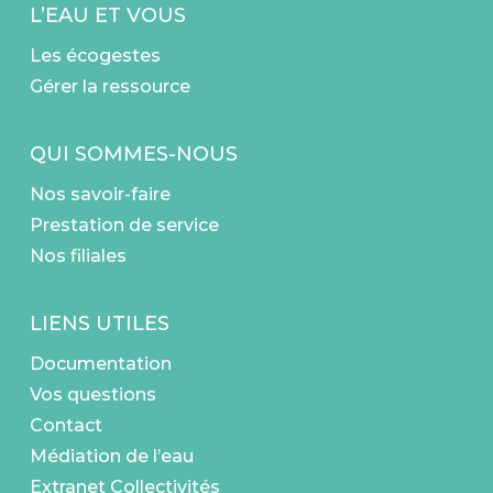
L’EAU ET VOUS
Les écogestes
Gérer la ressource
QUI SOMMES-NOUS
Nos savoir-faire
Prestation de service
Nos filiales
LIENS UTILES
Documentation
Vos questions
Contact
Médiation de l’eau
Extranet Collectivités