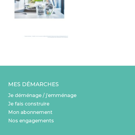
MES DÉMARCHES
Je déménage / j’emménage
Je fais construire
Mon abonnement
Nos engagements