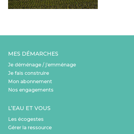
MES DÉMARCHES
Je déménage / j’emménage
Je fais construire
Mon abonnement
Nos engagements
L’EAU ET VOUS
Les écogestes
Gérer la ressource