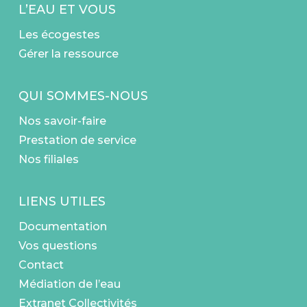
L’EAU ET VOUS
Les écogestes
Gérer la ressource
QUI SOMMES-NOUS
Nos savoir-faire
Prestation de service
Nos filiales
LIENS UTILES
Documentation
Vos questions
Contact
Médiation de l’eau
Extranet Collectivités