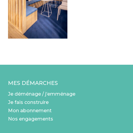
MES DÉMARCHES
Je déménage / j’emménage
Je fais construire
Mon abonnement
Nos engagements