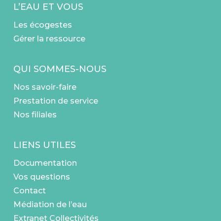
L’EAU ET VOUS
Les écogestes
Gérer la ressource
QUI SOMMES-NOUS
Nos savoir-faire
Prestation de service
Nos filiales
LIENS UTILES
Documentation
Vos questions
Contact
Médiation de l’eau
Extranet Collectivités