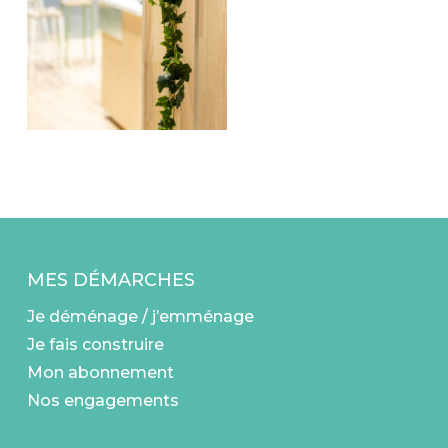
MES DÉMARCHES
Je déménage / j’emménage
Je fais construire
Mon abonnement
Nos engagements