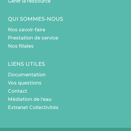
Gérer la ressource
QUI SOMMES-NOUS
Nos savoir-faire
Prestation de service
Nos filiales
LIENS UTILES
Documentation
Vos questions
Contact
Médiation de l’eau
Extranet Collectivités