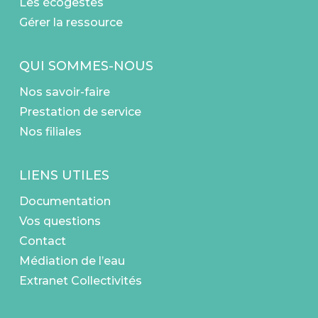
Les écogestes
Gérer la ressource
QUI SOMMES-NOUS
Nos savoir-faire
Prestation de service
Nos filiales
LIENS UTILES
Documentation
Vos questions
Contact
Médiation de l’eau
Extranet Collectivités