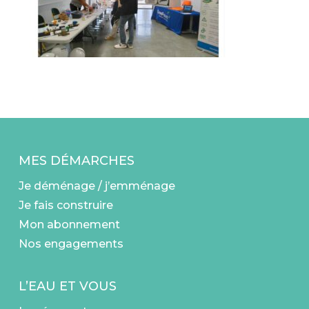
MES DÉMARCHES
Je déménage / j’emménage
Je fais construire
Mon abonnement
Nos engagements
L’EAU ET VOUS