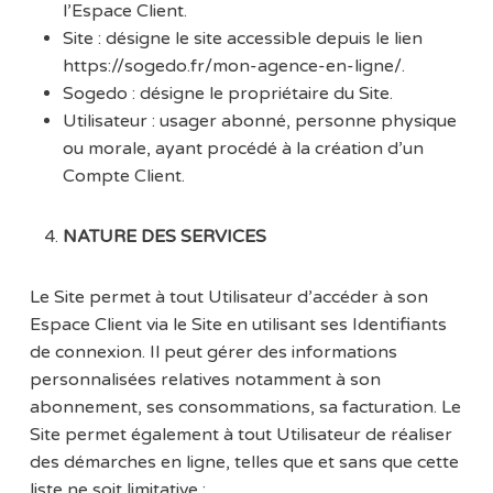
l’Espace Client.
Site : désigne le site accessible depuis le lien
https://sogedo.fr/mon-agence-en-ligne/.
Sogedo : désigne le propriétaire du Site.
Utilisateur : usager abonné, personne physique
ou morale, ayant procédé à la création d’un
Compte Client.
NATURE DES SERVICES
Le Site permet à tout Utilisateur d’accéder à son
Espace Client via le Site en utilisant ses Identifiants
de connexion. Il peut gérer des informations
personnalisées relatives notamment à son
abonnement, ses consommations, sa facturation. Le
Site permet également à tout Utilisateur de réaliser
des démarches en ligne, telles que et sans que cette
liste ne soit limitative :