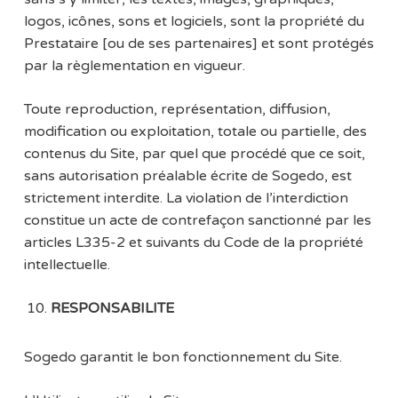
logos, icônes, sons et logiciels, sont la propriété du
Prestataire [ou de ses partenaires] et sont protégés
par la règlementation en vigueur.
Toute reproduction, représentation, diffusion,
modification ou exploitation, totale ou partielle, des
contenus du Site, par quel que procédé que ce soit,
sans autorisation préalable écrite de Sogedo, est
strictement interdite. La violation de l’interdiction
constitue un acte de contrefaçon sanctionné par les
articles L335-2 et suivants du Code de la propriété
intellectuelle.
RESPONSABILITE
Sogedo garantit le bon fonctionnement du Site.