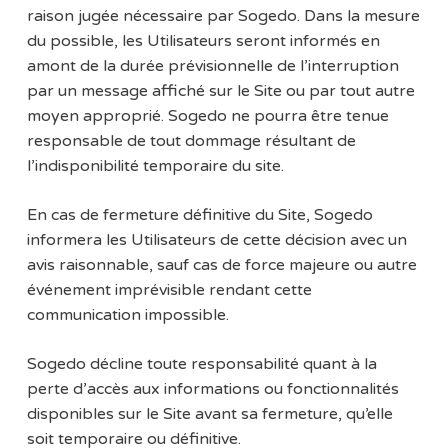
raison jugée nécessaire par Sogedo. Dans la mesure
du possible, les Utilisateurs seront informés en
amont de la durée prévisionnelle de l’interruption
par un message affiché sur le Site ou par tout autre
moyen approprié. Sogedo ne pourra être tenue
responsable de tout dommage résultant de
l’indisponibilité temporaire du site.
En cas de fermeture définitive du Site, Sogedo
informera les Utilisateurs de cette décision avec un
avis raisonnable, sauf cas de force majeure ou autre
événement imprévisible rendant cette
communication impossible.
Sogedo décline toute responsabilité quant à la
perte d’accès aux informations ou fonctionnalités
disponibles sur le Site avant sa fermeture, qu’elle
soit temporaire ou définitive.