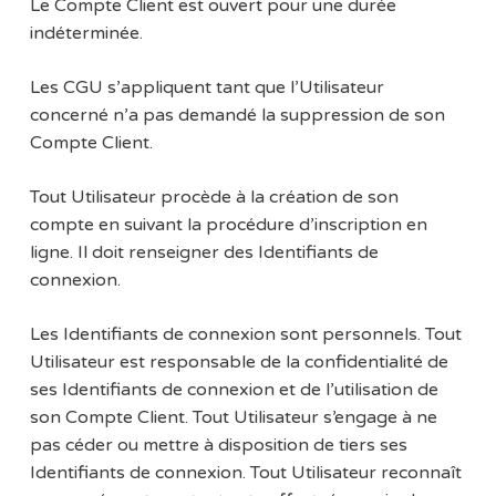
Le Compte Client est ouvert pour une durée
indéterminée.
Les CGU s’appliquent tant que l’Utilisateur
concerné n’a pas demandé la suppression de son
Compte Client.
Tout Utilisateur procède à la création de son
compte en suivant la procédure d’inscription en
ligne. Il doit renseigner des Identifiants de
connexion.
Les Identifiants de connexion sont personnels. Tout
Utilisateur est responsable de la confidentialité de
ses Identifiants de connexion et de l’utilisation de
son Compte Client. Tout Utilisateur s’engage à ne
pas céder ou mettre à disposition de tiers ses
Identifiants de connexion. Tout Utilisateur reconnaît