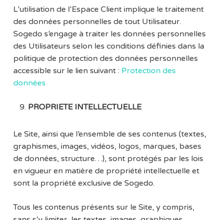
L’utilisation de l’Espace Client implique le traitement
des données personnelles de tout Utilisateur.
Sogedo s’engage à traiter les données personnelles
des Utilisateurs selon les conditions définies dans la
politique de protection des données personnelles
accessible sur le lien suivant :
Protection des
données
PROPRIETE INTELLECTUELLE
Le Site, ainsi que l’ensemble de ses contenus (textes,
graphismes, images, vidéos, logos, marques, bases
de données, structure…), sont protégés par les lois
en vigueur en matière de propriété intellectuelle et
sont la propriété exclusive de Sogedo.
Tous les contenus présents sur le Site, y compris,
sans s’y limiter, les textes, images, graphiques,