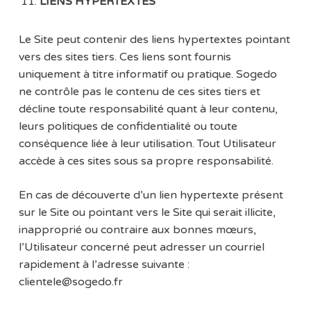
LIENS HYPERTEXTES
Le Site peut contenir des liens hypertextes pointant
vers des sites tiers. Ces liens sont fournis
uniquement à titre informatif ou pratique. Sogedo
ne contrôle pas le contenu de ces sites tiers et
décline toute responsabilité quant à leur contenu,
leurs politiques de confidentialité ou toute
conséquence liée à leur utilisation. Tout Utilisateur
accède à ces sites sous sa propre responsabilité.
En cas de découverte d’un lien hypertexte présent
sur le Site ou pointant vers le Site qui serait illicite,
inapproprié ou contraire aux bonnes mœurs,
l’Utilisateur concerné peut adresser un courriel
rapidement à l’adresse suivante :
clientele@sogedo.fr