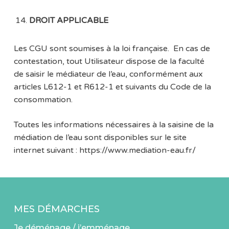
DROIT APPLICABLE
Les CGU sont soumises à la loi française. En cas de
contestation, tout Utilisateur dispose de la faculté
de saisir le médiateur de l’eau, conformément aux
articles L612-1 et R612-1 et suivants du Code de la
consommation.
Toutes les informations nécessaires à la saisine de la
médiation de l’eau sont disponibles sur le site
internet suivant : https://www.mediation-eau.fr/
MES DÉMARCHES
Je déménage / j’emménage