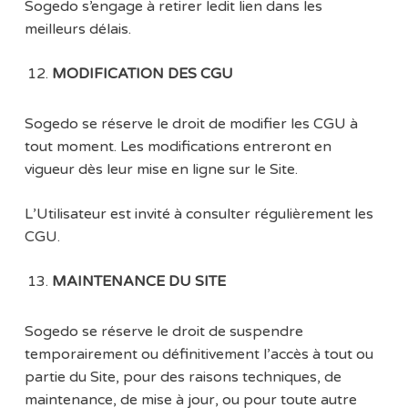
Sogedo s’engage à retirer ledit lien dans les
meilleurs délais.
MODIFICATION DES CGU
Sogedo se réserve le droit de modifier les CGU à
tout moment. Les modifications entreront en
vigueur dès leur mise en ligne sur le Site.
L’Utilisateur est invité à consulter régulièrement les
CGU.
MAINTENANCE DU SITE
Sogedo se réserve le droit de suspendre
temporairement ou définitivement l’accès à tout ou
partie du Site, pour des raisons techniques, de
maintenance, de mise à jour, ou pour toute autre