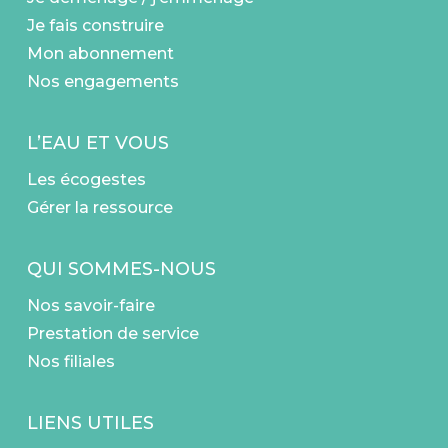
Je fais construire
Mon abonnement
Nos engagements
L’EAU ET VOUS
Les écogestes
Gérer la ressource
QUI SOMMES-NOUS
Nos savoir-faire
Prestation de service
Nos filiales
LIENS UTILES