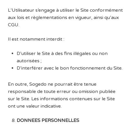
L’Utilisateur s’engage à utiliser le Site conformément
aux lois et règlementations en vigueur, ainsi qu’aux
CGU.
Il est notamment interdit :
D’utiliser le Site à des fins illégales ou non
autorisées ;
D’interférer avec le bon fonctionnement du Site.
En outre, Sogedo ne pourrait être tenue
responsable de toute erreur ou omission publiée
sur le Site. Les informations contenues sur le Site
ont une valeur indicative.
DONNEES PERSONNELLES