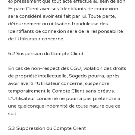
expressément que tout acte effectué au sein de son
Espace Client avec ses Identifiants de connexion
sera considéré avoir été fait par lui. Toute perte,
détournement ou utilisation frauduleuse des
Identifiants de connexion sera de la responsabilité
de l’Utilisateur concerné.
5.2 Suspension du Compte Client
En cas de non-respect des CGU, violation des droits
de propriété intellectuelle, Sogedo pourra, après
avoir averti l’Utilisateur concerné, suspendre
temporairement le Compte Client sans préavis.
L’Utilisateur concerné ne pourra pas prétendre à
une quelconque indemnité de toute nature que ce
soit.
5.3 Suppression du Compte Client