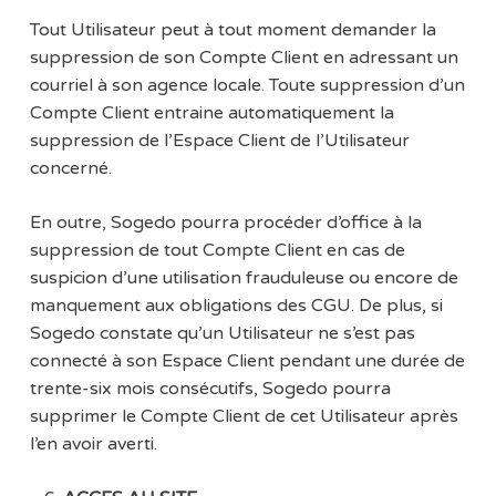
Tout Utilisateur peut à tout moment demander la
suppression de son Compte Client en adressant un
courriel à son agence locale. Toute suppression d’un
Compte Client entraine automatiquement la
suppression de l’Espace Client de l’Utilisateur
concerné.
En outre, Sogedo pourra procéder d’office à la
suppression de tout Compte Client en cas de
suspicion d’une utilisation frauduleuse ou encore de
manquement aux obligations des CGU. De plus, si
Sogedo constate qu’un Utilisateur ne s’est pas
connecté à son Espace Client pendant une durée de
trente-six mois consécutifs, Sogedo pourra
supprimer le Compte Client de cet Utilisateur après
l’en avoir averti.