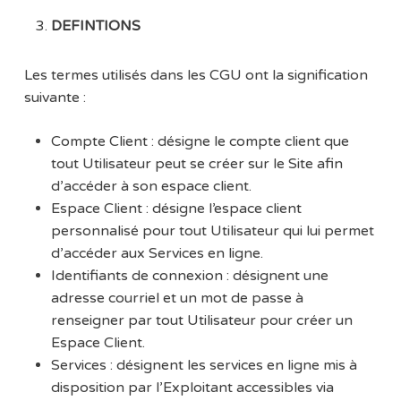
DEFINTIONS
Les termes utilisés dans les CGU ont la signification
suivante :
Compte Client : désigne le compte client que
tout Utilisateur peut se créer sur le Site afin
d’accéder à son espace client.
Espace Client : désigne l’espace client
personnalisé pour tout Utilisateur qui lui permet
d’accéder aux Services en ligne.
Identifiants de connexion : désignent une
adresse courriel et un mot de passe à
renseigner par tout Utilisateur pour créer un
Espace Client.
Services : désignent les services en ligne mis à
disposition par l’Exploitant accessibles via