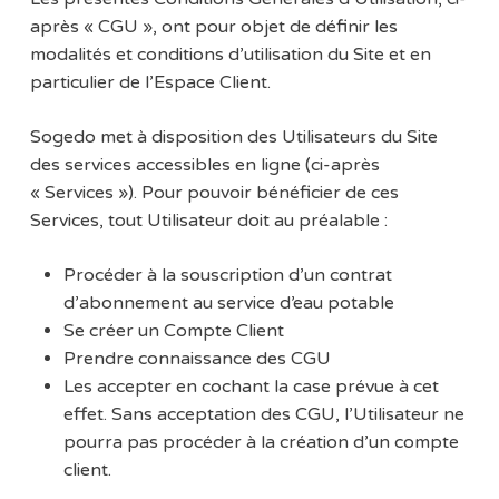
après « CGU », ont pour objet de définir les
modalités et conditions d’utilisation du Site et en
particulier de l’Espace Client.
Sogedo met à disposition des Utilisateurs du Site
des services accessibles en ligne (ci-après
« Services »). Pour pouvoir bénéficier de ces
Services, tout Utilisateur doit au préalable :
Procéder à la souscription d’un contrat
d’abonnement au service d’eau potable
Se créer un Compte Client
Prendre connaissance des CGU
Les accepter en cochant la case prévue à cet
effet. Sans acceptation des CGU, l’Utilisateur ne
pourra pas procéder à la création d’un compte
client.