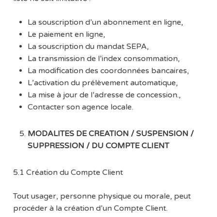
La souscription d’un abonnement en ligne,
Le paiement en ligne,
La souscription du mandat SEPA,
La transmission de l’index consommation,
La modification des coordonnées bancaires,
L’activation du prélèvement automatique,
La mise à jour de l’adresse de concession.,
Contacter son agence locale.
MODALITES DE CREATION / SUSPENSION /
SUPPRESSION / DU COMPTE CLIENT
5.1 Création du Compte Client
Tout usager, personne physique ou morale, peut
procéder à la création d’un Compte Client.