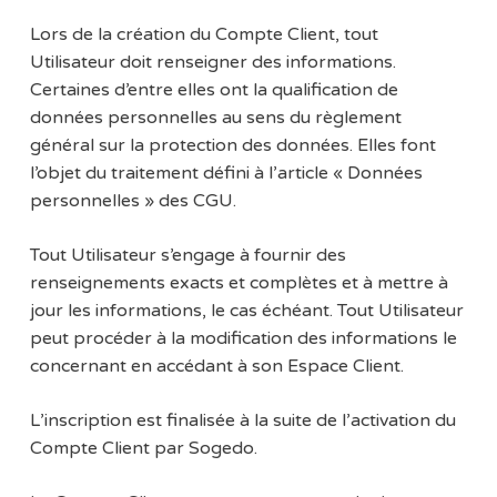
Lors de la création du Compte Client, tout
Utilisateur doit renseigner des informations.
Certaines d’entre elles ont la qualification de
données personnelles au sens du règlement
général sur la protection des données. Elles font
l’objet du traitement défini à l’article « Données
personnelles » des CGU.
Tout Utilisateur s’engage à fournir des
renseignements exacts et complètes et à mettre à
jour les informations, le cas échéant. Tout Utilisateur
peut procéder à la modification des informations le
concernant en accédant à son Espace Client.
L’inscription est finalisée à la suite de l’activation du
Compte Client par Sogedo.