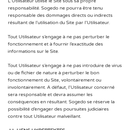
L’Utilisateur utilise le Site sous sa propre
responsabilité. Sogedo ne pourra être tenu
responsable des dommages directs ou indirects
résultant de l’utilisation du Site par l’Utilisateur.
Tout Utilisateur s’engage à ne pas perturber le
fonctionnement et à fournir l’exactitude des
informations sur le Site.
Tout Utilisateur s’engage à ne pas introduire de virus
ou de fichier de nature à perturber le bon
fonctionnement du Site, volontairement ou
involontairement. A défaut, l’Utilisateur concerné
sera responsable et devra assumer les
conséquences en résultant. Sogedo se réserve la
possibilité d’engager des poursuites judiciaires
contre tout Utilisateur malveillant.