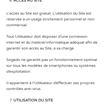
ACCES AU SITE
L’accès au Site est gratuit. L’utilisation du Site est
réservée à un usage strictement personnel et non
commercial.
Tout Utilisateur doit disposer d’une connexion
internet et du matériel informatique adéquat afin de
garantir son accès au Site, à sa charge.
Sogedo ne garantit pas un fonctionnement optimal
sur tous les modèles de smartphones ou systèmes
d’exploitation.
Il appartient à l’Utilisateur d’effectuer ses propres
contrôles anti-virus.
UTILISATION DU SITE