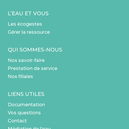
L’EAU ET VOUS
Les écogestes
Gérer la ressource
QUI SOMMES-NOUS
Nos savoir-faire
Prestation de service
Nos filiales
LIENS UTILES
Documentation
Vos questions
Contact
Médiation de l’eau