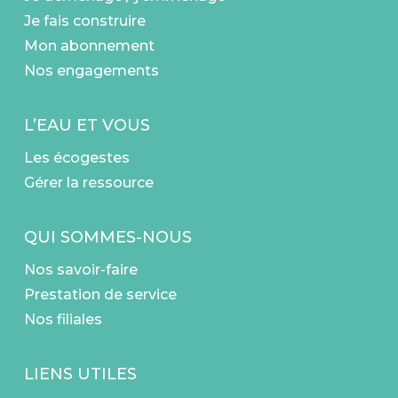
Je fais construire
Mon abonnement
Nos engagements
L’EAU ET VOUS
Les écogestes
Gérer la ressource
QUI SOMMES-NOUS
Nos savoir-faire
Prestation de service
Nos filiales
LIENS UTILES