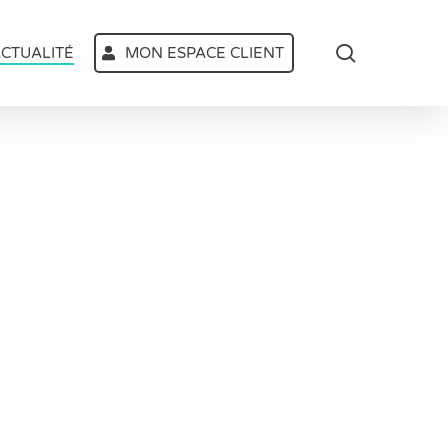
search
CTUALITÉ
MON ESPACE CLIENT