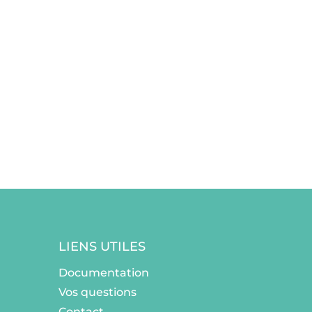
LIENS UTILES
Documentation
Vos questions
Contact